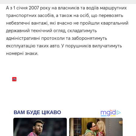
А з 1 січня 2007 року на власників та водіїв маршрутних
транспортних засобів, а також на осіб, що перевозять
небезпечні вантажі, які вчасно не пройшли квартальний
державний технічний огляд, складатимуть
адміністративні протоколи та заборонятимуть
експлуатацію таких авто. У порушників вилучатимуть
номерні знаки.