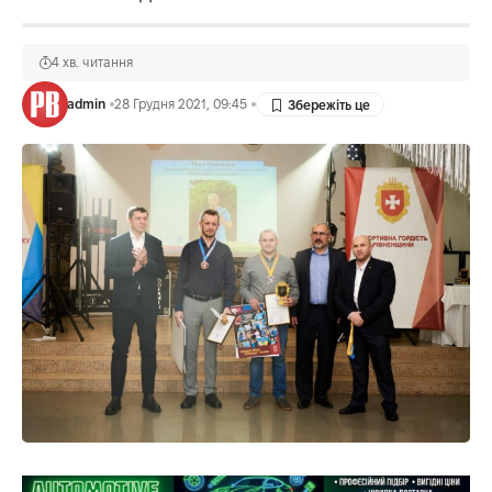
4 хв. читання
admin
28 Грудня 2021, 09:45