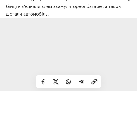
бійці від’єднали клем акамуляторної батареї, а також
дістали автомобіль.