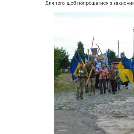
Для того, щоб попрощатися з захисник