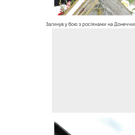
Загинув у бою з росіянами на Донеччин