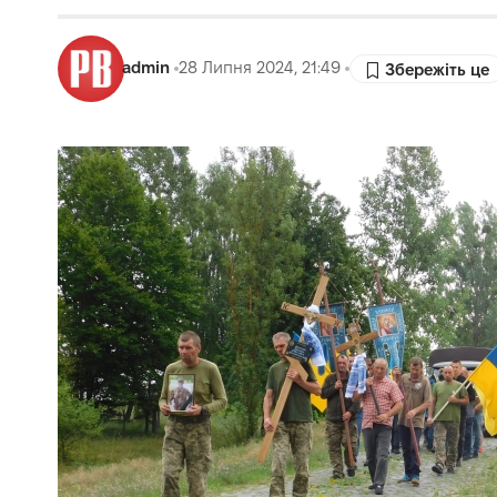
admin
28 Липня 2024, 21:49