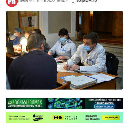
admin
10 Лютого 2022, 15:40