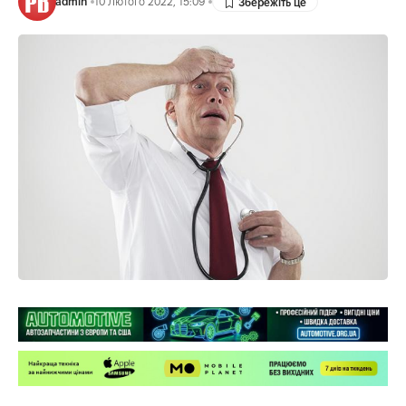
admin
10 Лютого 2022, 15:09