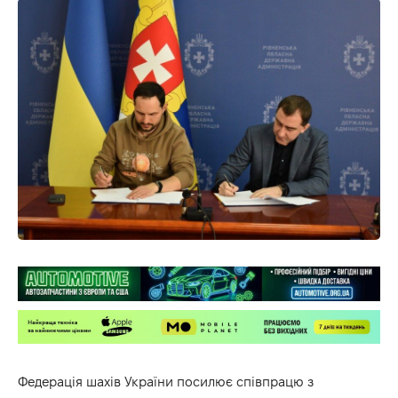
Федерація шахів України посилює співпрацю з