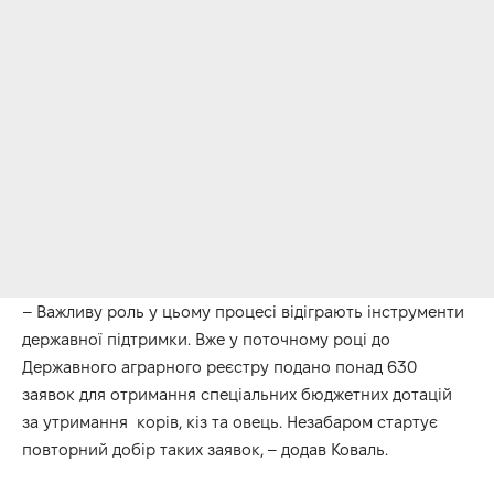
– Важливу роль у цьому процесі відіграють інструменти
державної підтримки. Вже у поточному році до
Державного аграрного реєстру подано понад 630
заявок для отримання спеціальних бюджетних дотацій
за утримання корів, кіз та овець. Незабаром стартує
повторний добір таких заявок, – додав Коваль.