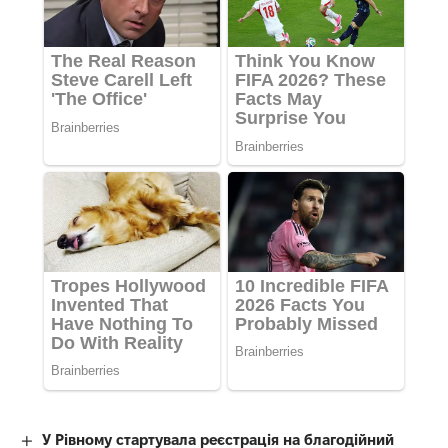
У Рівному стартувала реєстрація на благодійний