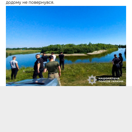
додому не повернувся.