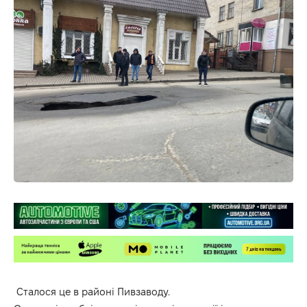
Сталося це в районі Пивзаводу.