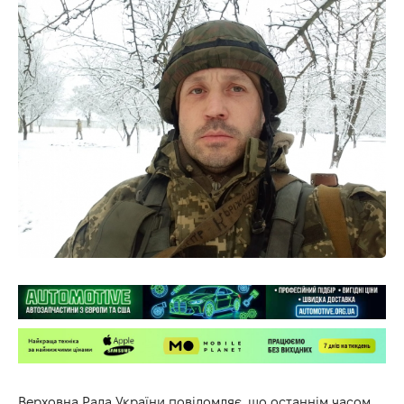
Верховна Рада України повідомляє, що останнім часом