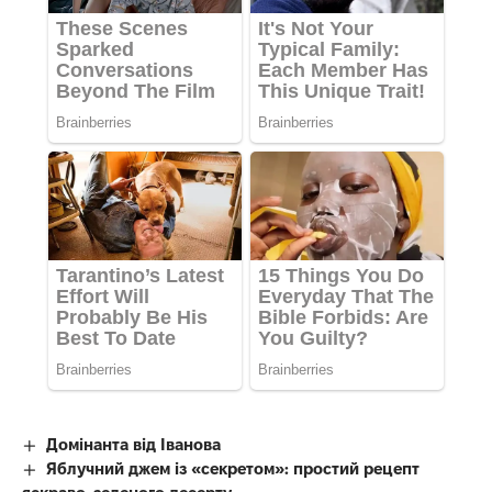
Домінанта від Іванова
Яблучний джем із «секретом»: простий рецепт