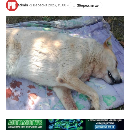
admin
2 Вересня 2023, 15:00