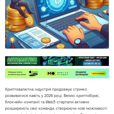
Криптовалютна індустрія продовжує стрімко
розвиватися навіть у 2026 році. Великі криптобіржі,
блокчейн-компанії та Web3-стартапи активно
розширюють свої команди, створюючи нові можливості