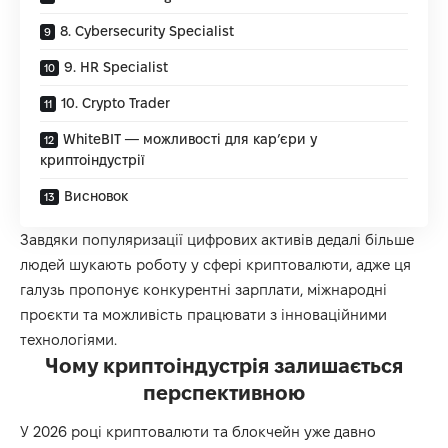
8. Cybersecurity Specialist
9. HR Specialist
10. Crypto Trader
WhiteBIT — можливості для кар’єри у
криптоіндустрії
Висновок
Завдяки популяризації цифрових активів дедалі більше
людей шукають роботу у сфері криптовалюти, адже ця
галузь пропонує конкурентні зарплати, міжнародні
проєкти та можливість працювати з інноваційними
технологіями.
Чому криптоіндустрія залишається
перспективною
У 2026 році криптовалюти та блокчейн уже давно