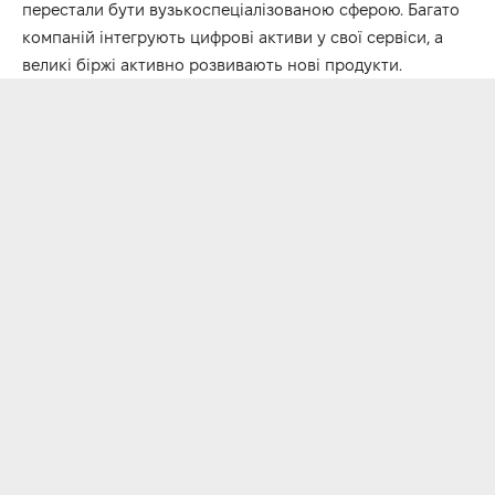
перестали бути вузькоспеціалізованою сферою. Багато
компаній інтегрують цифрові активи у свої сервіси, а
великі біржі активно розвивають нові продукти.