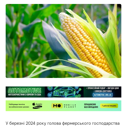
У березні 2024 року голова фермерського господарства