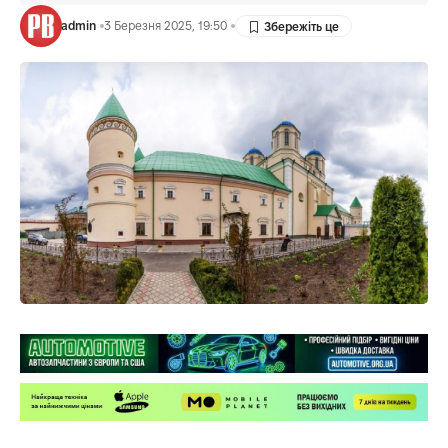
admin
3 Березня 2025, 19:50