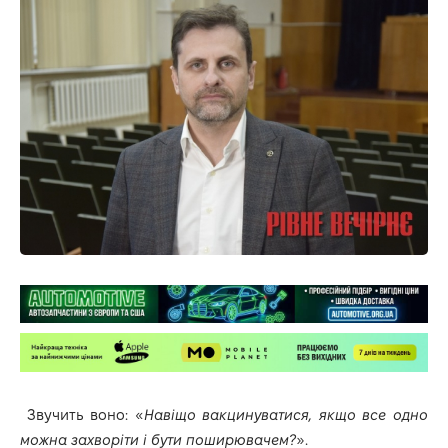
Звучить воно: «
Навіщо вакцинуватися, якщо все одно
можна захворіти і бути поширювачем?
».