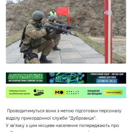
Проводитимуться вони з метою підготовки персоналу
відділу прикордонної служби “Дубровиця”.
У зв’язку з цим місцеве населення попереджають про