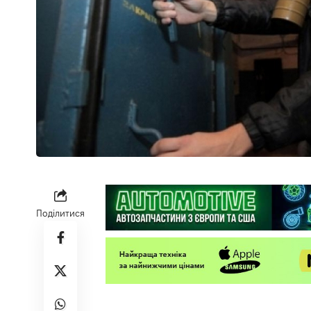
Поділитися