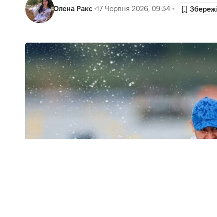
Олена Ракс
17 Червня 2026, 09:34