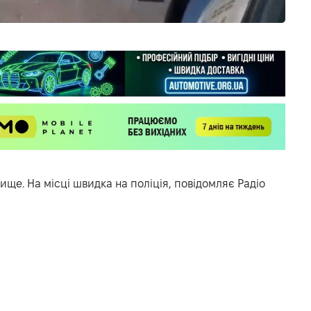
ище. На місці швидка на поліція, повідомляє
Радіо