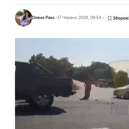
Олена Ракс
17 Червня 2026, 09:54