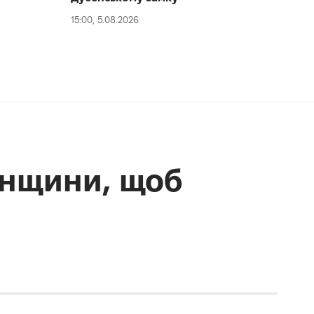
15:00, 5.08.2026
енщини, щоб