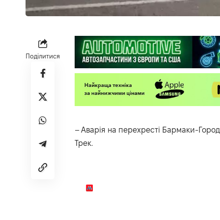
Поділитися
– Аварія на перехресті Бармаки-Город
Трек
.