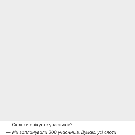
— Скільки очікуєте учасників?
— Ми запланували 300 учасників. Думаю, усі слоти