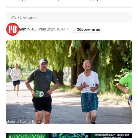
2 хв. читання
admin
8 Липня 2021, 16:44