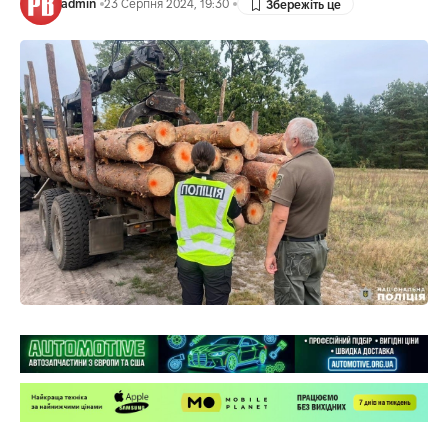
admin
23 Серпня 2024, 19:30