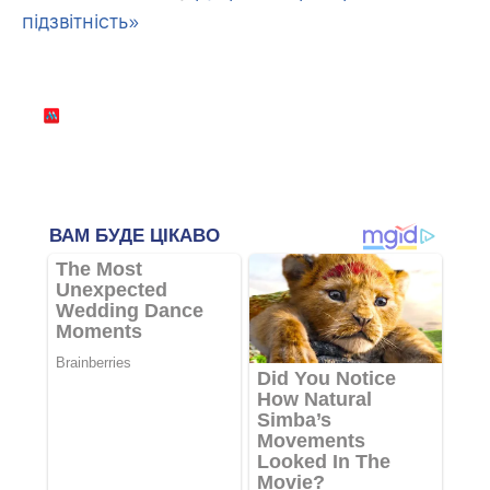
підзвітність»