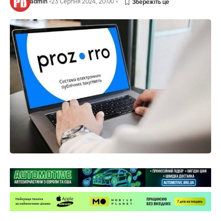
admin
23 Серпня 2024, 20:00