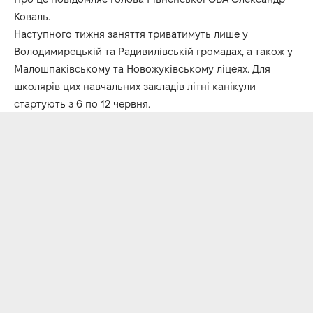
Коваль.
Наступного тижня заняття триватимуть лише у
Володимирецькій та Радивилівській громадах, а також у
Малошпаківському та Новожуківському ліцеях. Для
школярів цих навчальних закладів літні канікули
стартують з 6 по 12 червня.