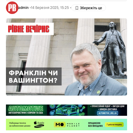
admin
14 Березня 2025, 15:25