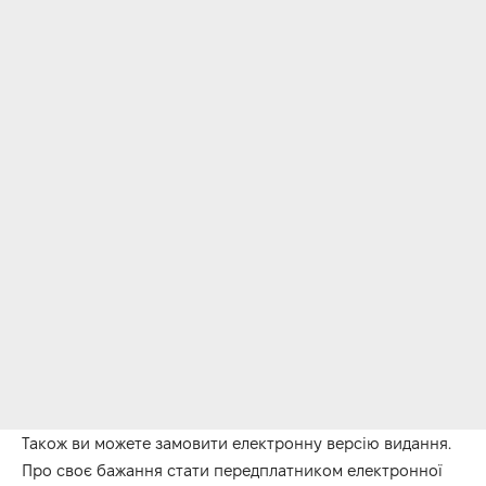
Також ви можете замовити електронну версію видання.
Про своє бажання стати передплатником електронної