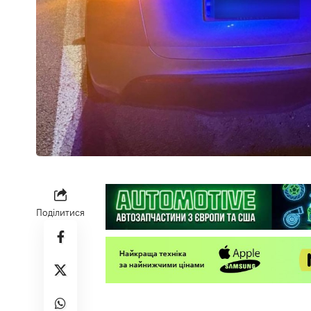
Поділитися