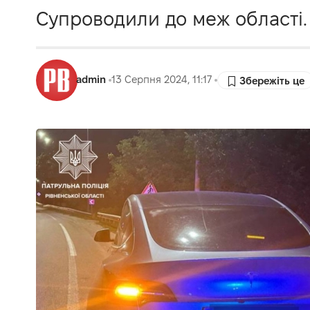
Супроводили до меж області.
admin
13 Серпня 2024, 11:17