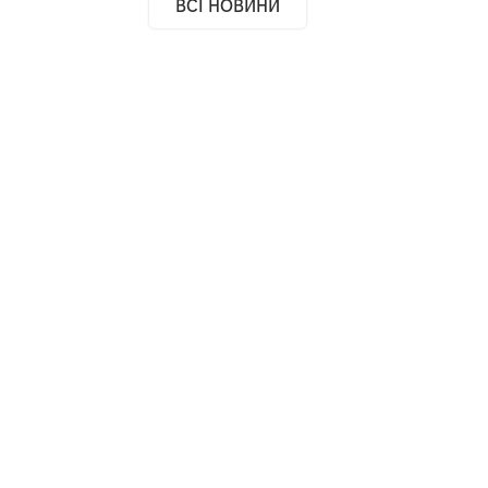
ВСІ НОВИНИ