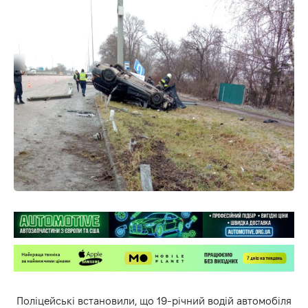
Поліцейські встановили, що 19-річний водій автомобіля