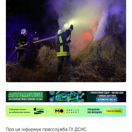
Про це інформує пресслужба ГУ ДСНС.