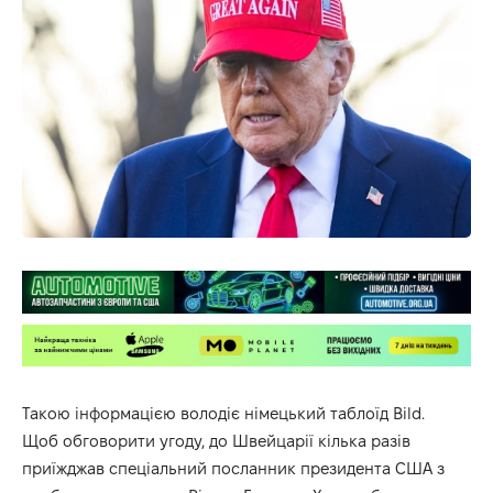
Такою інформацією володіє німецький таблоїд
Bild
.
Щоб обговорити угоду, до Швейцарії кілька разів
приїжджав спеціальний посланник президента США з