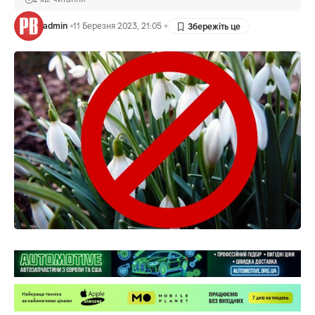
admin
11 Березня 2023, 21:05