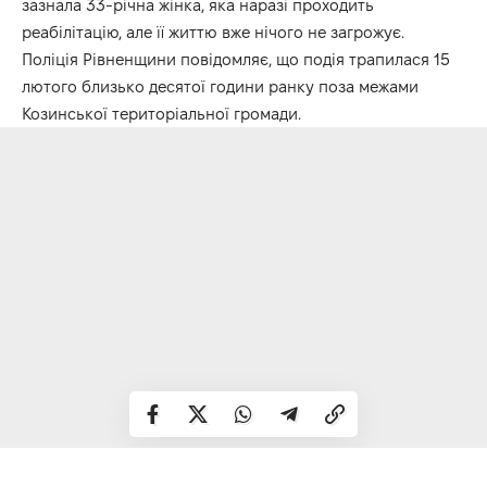
зазнала 33-річна жінка, яка наразі проходить
реабілітацію, але її життю вже нічого не загрожує.
Поліція Рівненщини повідомляє, що подія трапилася 15
лютого близько десятої години ранку поза межами
Козинської територіальної громади.