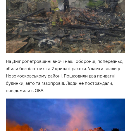
На Дніпропетровщині вночі наші оборонці, попередньо,
збили безпілотник та 2 крилаті ракети. Уламки впали у
Новомосковському районі. Пошкодили два приватні
будинки, авто та газопровід. Люди не постраждали,
повідомили в ОВА.