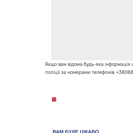
Якщо вам відома будь-яка інформація 
поліції за номерами телефонів: +3806