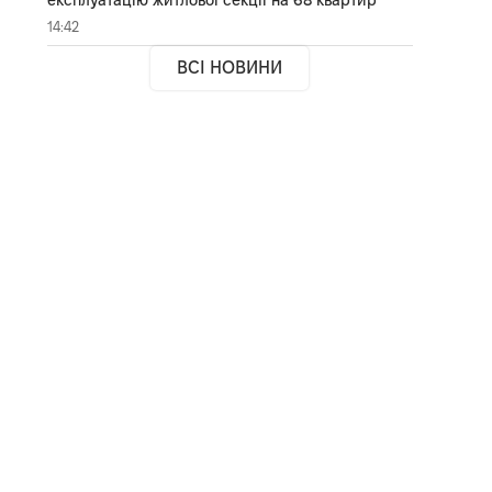
14:42
ВСІ НОВИНИ