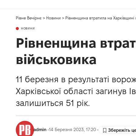
Рівне Вечірнє
>
Новини
>
Рівненщина втратила на Харківщині
НОВИНИ
Рівненщина втрат
військовика
11 березня в результаті воро
Харківської області загинув 
залишиться 51 рік.
admin
14 Березня 2023, 17:20