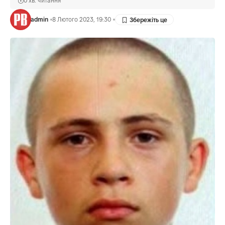
0 хв. читання
admin
8 Лютого 2023, 19:30