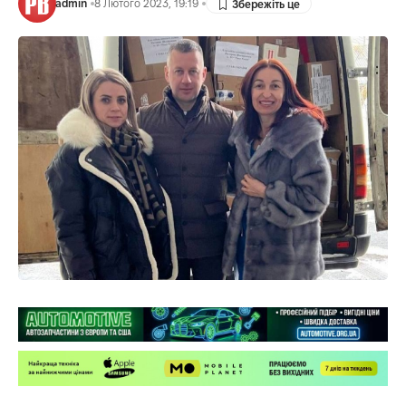
admin
8 Лютого 2023, 19:19