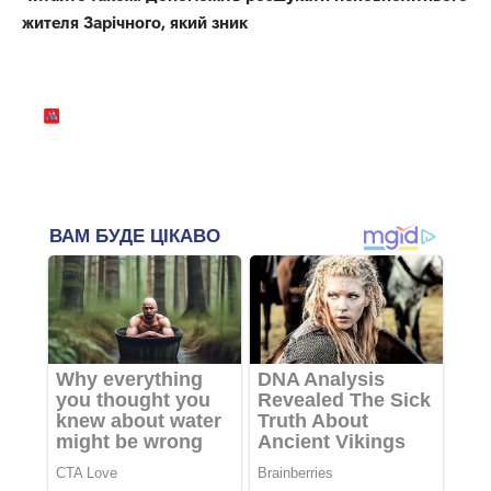
жителя Зарічного, який зник