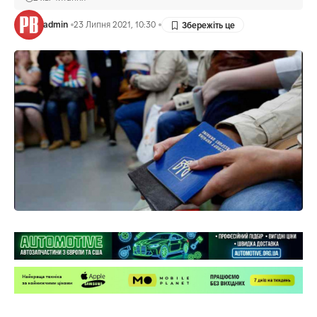
admin
23 Липня 2021, 10:30