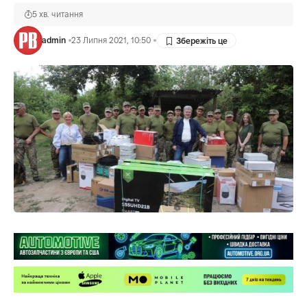
5 хв. читання
admin
23 Липня 2021, 10:50