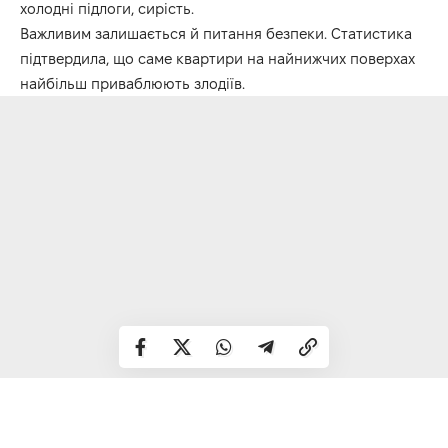
холодні підлоги, сирість.
Важливим залишається й питання безпеки. Статистика
підтвердила, що саме квартири на найнижчих поверхах
найбільш приваблюють злодіїв.