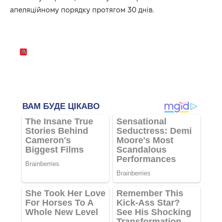
апеляційному порядку протягом 30 днів.