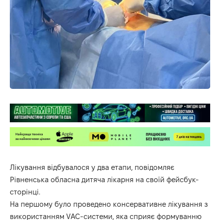
Лікування відбувалося у два етапи, повідомляє
Рівненська обласна дитяча лікарня на своїй
фейсбук-
сторінці.
На першому було проведено консервативне лікування з
використанням VAC-системи, яка сприяє формуванню