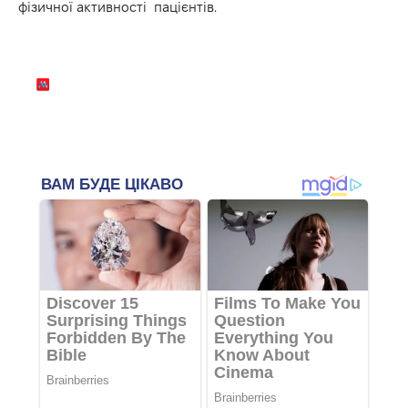
фізичної активності пацієнтів.