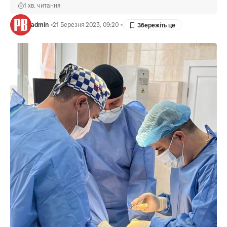
1 хв. читання
admin
21 Березня 2023, 09:20