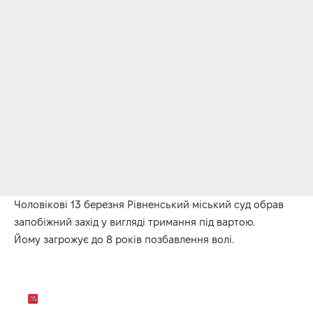
Чоловікові 13 березня Рівненський міський суд обрав
запобіжний захід у вигляді тримання під вартою.
Йому загрожує до 8 років позбавлення волі.