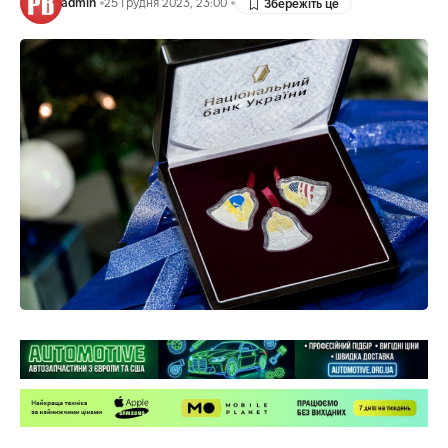
admin
25 Грудня 2023, 23:00