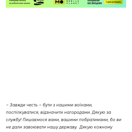
– Завжди честь – бути з нашими воїнами,
поспілкуватися, відзначити нагородами. Дякую за
службу! Пишаємося вами, вашими побратимами, бо ви
не дали завоювати нашу державу. Дякую кожному