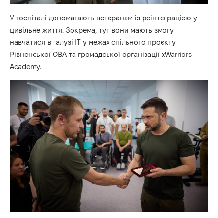
У госпіталі допомагають ветеранам із реінтеграцією у
цивільне життя. Зокрема, тут вони мають змогу
навчатися в галузі ІТ у межах спільного проєкту
Рівненської ОВА та громадської організації xWarriors
Academy.