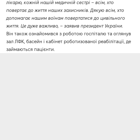
лікарю, кожній нашій медичній сестрі – всім, хто
повертає до життя наших захисників. Дякую всім, хто
допомагає нашим воїнам повертатися до цивільного
життя. Це дуже важливо, – заявив президент України.
Він також ознайомився з роботою госпіталю та оглянув
зал ЛФК, басейн і кабінет роботизованої реабілітації, де
займаються пацієнти.