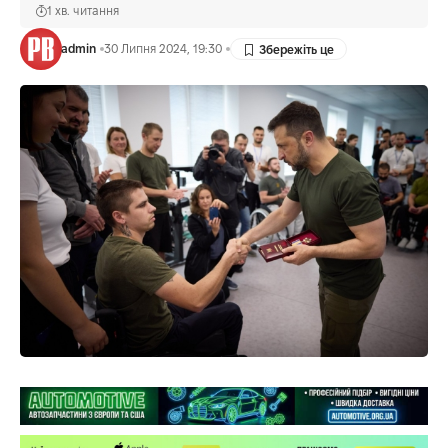
1 хв. читання
admin
30 Липня 2024, 19:30