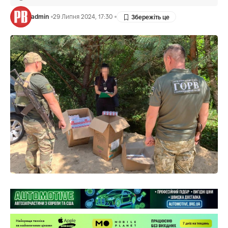
admin
29 Липня 2024, 17:30