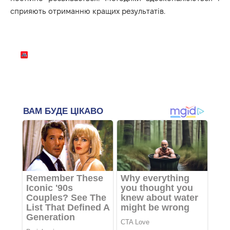
сприяють отриманню кращих результатів.