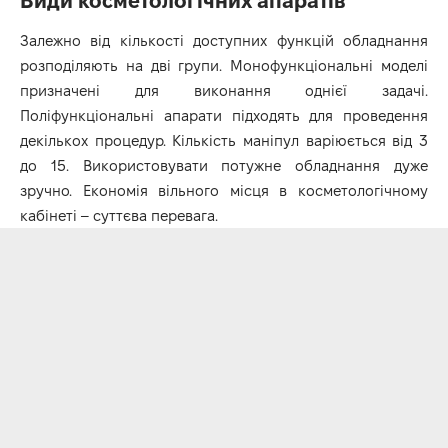
Види косметологічних апаратів
Залежно від кількості доступних функцій обладнання
розподіляють на дві групи. Монофункціональні моделі
призначені для виконання однієї задачі.
Поліфункціональні апарати підходять для проведення
декількох процедур. Кількість маніпул варіюється від 3
до 15. Використовувати потужне обладнання дуже
зручно. Економія вільного місця в косметологічному
кабінеті – суттєва перевага.