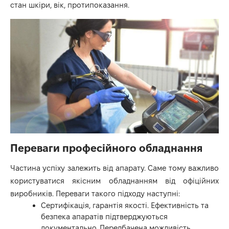
стан шкіри, вік, протипоказання.
Переваги професійного обладнання
Частина успіху залежить від апарату. Саме тому важливо
користуватися якісним обладнанням від офіційних
виробників. Переваги такого підходу наступні:
Сертифікація, гарантія якості. Ефективність та
безпека апаратів підтверджуються
документально. Передбачена можливість