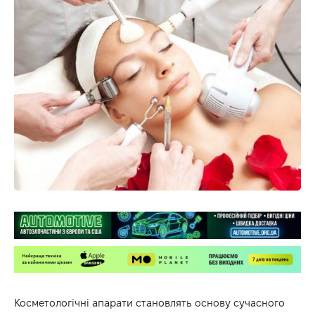
Косметологічні апарати
становлять основу сучасного