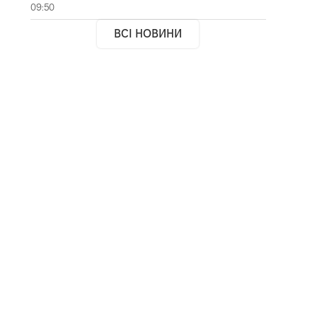
09:50
ВСІ НОВИНИ