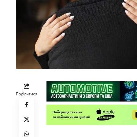
Поділитися