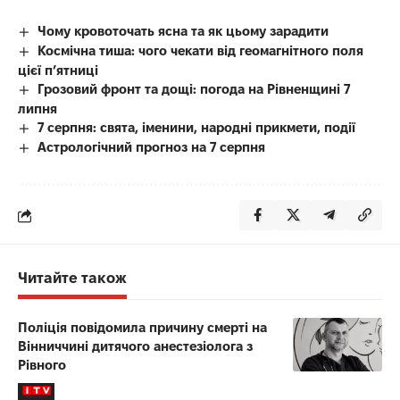
Чому кровоточать ясна та як цьому зарадити
Космічна тиша: чого чекати від геомагнітного поля
цієї п’ятниці
Грозовий фронт та дощі: погода на Рівненщині 7
липня
7 серпня: свята, іменини, народні прикмети, події
Астрологічний прогноз на 7 серпня
Читайте також
Поліція повідомила причину смерті на
Вінниччині дитячого анестезіолога з
Рівного