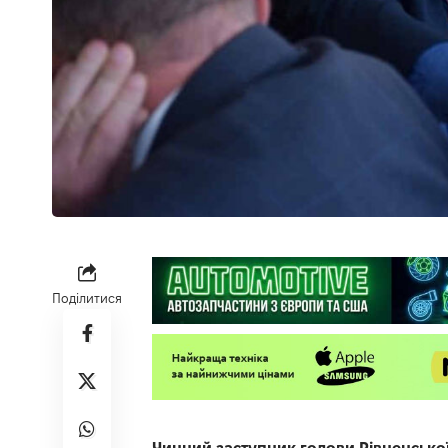
Поділитися