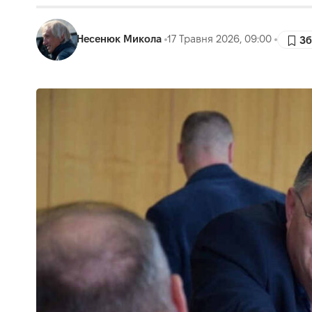
Несенюк Микола
17 Травня 2026, 09:00