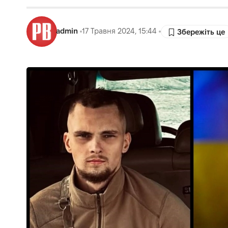
admin
17 Травня 2024, 15:44