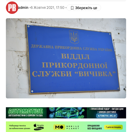
admin
6 Жовтня 2021, 17:50