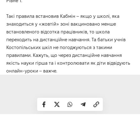
Рівне 1.
Такі правила встановив Кабмін – якщо у школі, яка
знаходиться у «жовтій» зоні вакциновано менше
встановленого відсотка працівників, то школа
переходить на дистанційне навчання. Та батьки учнів
Костопільських шкіл не погоджуються з такими
правилами. Кажуть, що через дистанційне навчання
якість науки гірша та і контролювати як діти відвідують
онлайн-уроки – важче.