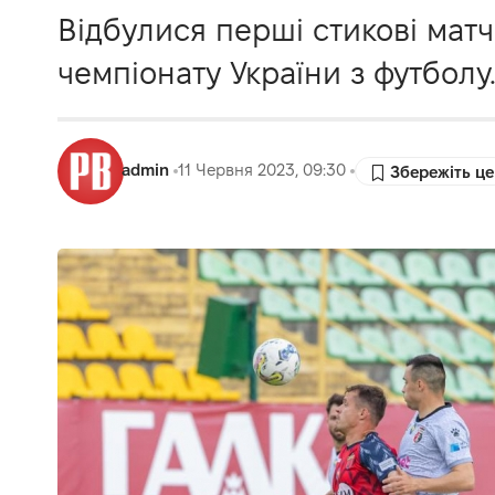
Відбулися перші стикові матчі
чемпіонату України з футболу
admin
11 Червня 2023, 09:30