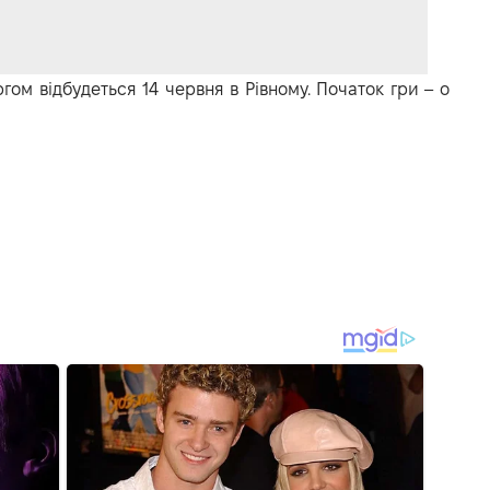
гом відбудеться 14 червня в Рівному. Початок гри – о