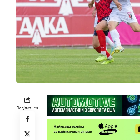
Поділитися