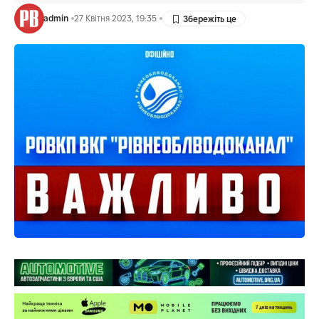
admin
27 Квітня 2023, 19:35