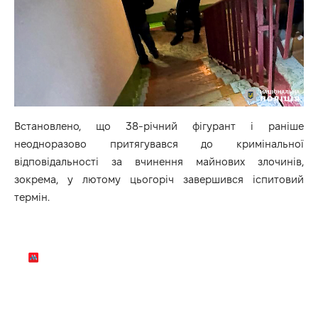
Встановлено, що 38-річний фігурант і раніше
неодноразово притягувався до кримінальної
відповідальності за вчинення майнових злочинів,
зокрема, у лютому цьогоріч завершився іспитовий
термін.