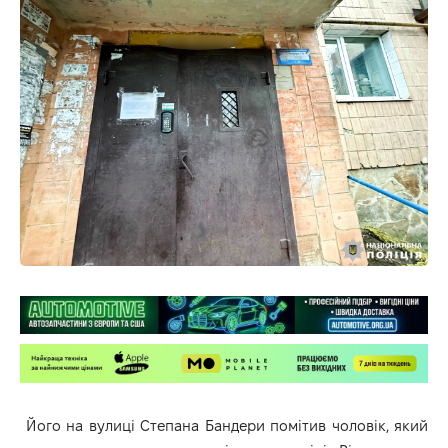
Його на вулиці Степана Бандери помітив чоловік, який