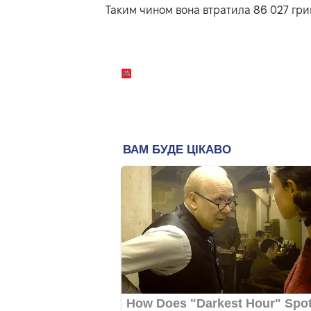
Таким чином вона втратила 86 027 гри