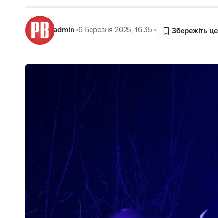
admin
6 Березня 2025, 16:35