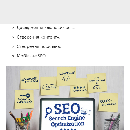
Дослідження ключових слів.
Створення контенту.
Створення посилань.
Мобільне SEO.