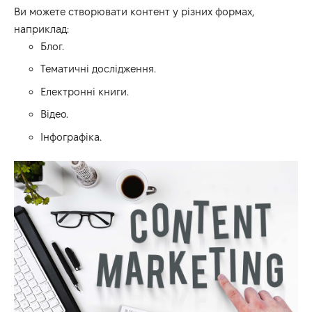
Ви можете створювати контент у різних формах,
наприклад:
Блог.
Тематичні дослідження.
Електронні книги.
Відео.
Інфографіка.