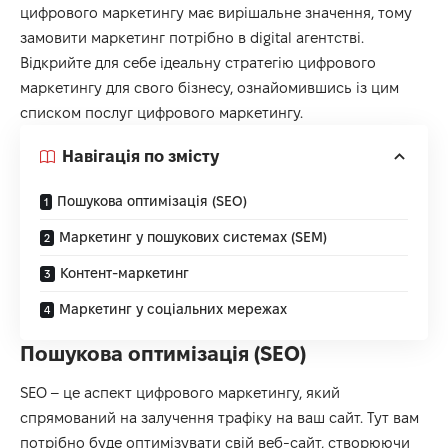
цифрового маркетингу має вирішальне значення, тому
замовити маркетинг потрібно в
digital агентстві
.
Відкрийте для себе ідеальну стратегію цифрового
маркетингу для свого бізнесу, ознайомившись із цим
списком послуг цифрового маркетингу.
Навігація по змісту
Пошукова оптимізація (SEO)
Маркетинг у пошукових системах (SEM)
Контент-маркетинг
Маркетинг у соціальних мережах
Пошукова оптимізація (SEO)
SEO – це аспект цифрового маркетингу, який
спрямований на залучення трафіку на ваш сайт. Тут вам
потрібно буде оптимізувати свій веб-сайт, створюючи