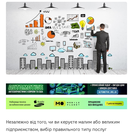
Незалежно від того, чи ви керуєте малим або великим
підприємством, вибір правильного типу послуг