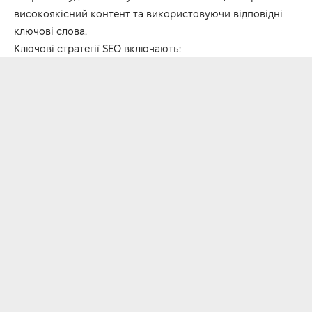
високоякісний контент та використовуючи відповідні
ключові слова.
Ключові стратегії SEO включають: