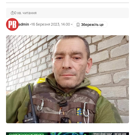
0 хв. читання
admin
16 Березня 2023, 14:00