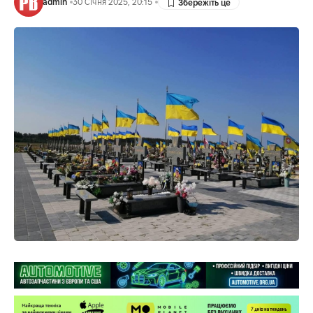
admin
30 Січня 2025, 20:15