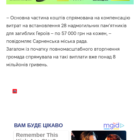
– Основна частина коштів спрямована на компенсацію
витрат на встановлення 28 надмогильних пам’ятників
для загиблих Героїв – по 57 000 грн на кожен, –
повідомляє Сарненська міська рада.
Загалом із початку повномасштабного вторгнення
громада спрямувала на такі виплати вже понад 8
мільйонів гривень.