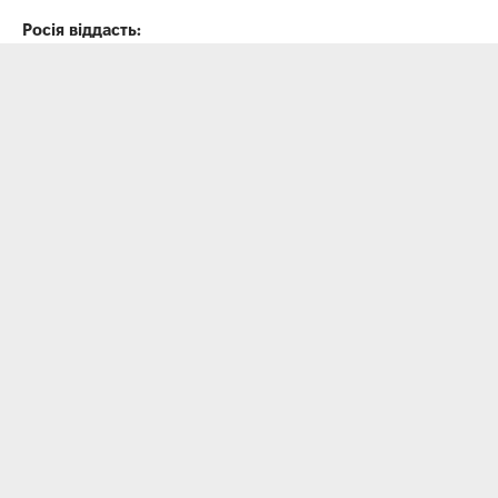
Росія віддасть: