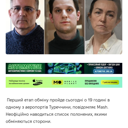
Перший етап обміну пройде сьогодні о 19 годині в
одному з аеропортів Туреччини, повідомляє Mash.
Неофіційно наводиться список полонених, якими
обміняються сторони.