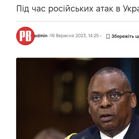
Під час російських атак в Укр
admin
19 Вересня 2023, 14:25