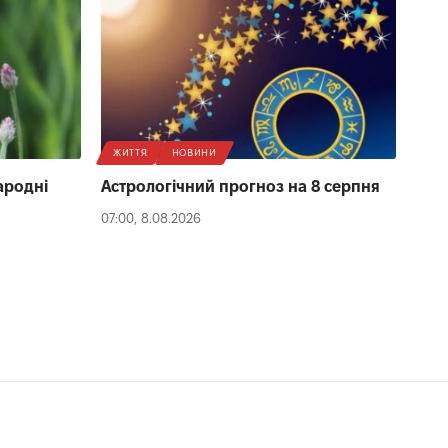
ЖИТТЯ
НОВИНИ
народні
Астрологічний прогноз на 8 серпня
07:00, 8.08.2026