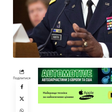
Поділитися